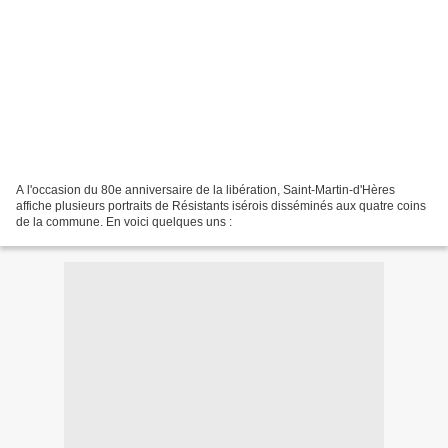
A l'occasion du 80e anniversaire de la libération, Saint-Martin-d'Hères
affiche plusieurs portraits de Résistants isérois disséminés aux quatre coins
de la commune. En voici quelques uns :