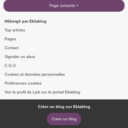
Page suivante >
Hébergé par Eklablog
Top articles
Pages
Contact
Signaler un abus
C.G.U.
Cookies et données personnelles
Préférences cookies
Voir le profil de Ljub sur le portail Eklablog
Créer un blog sur Eklablog
Créer un blog