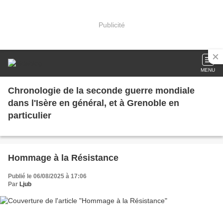
Publicité
MENU
Chronologie de la seconde guerre mondiale
dans l'Isère en général, et à Grenoble en
particulier
Hommage à la Résistance
Publié le 06/08/2025 à 17:06
Par
Ljub