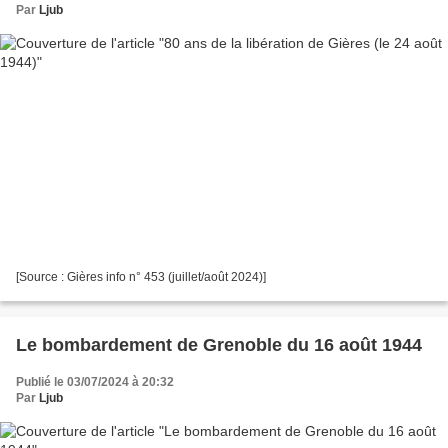
Par
Ljub
[Source : Gières info n° 453 (juillet/août 2024)]
Le bombardement de Grenoble du 16 août 1944
Publié le 03/07/2024 à 20:32
Par
Ljub