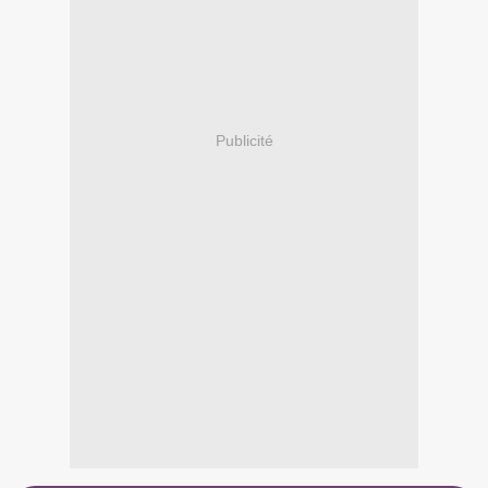
Publicité