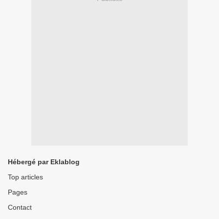
Hébergé par Eklablog
Top articles
Pages
Contact