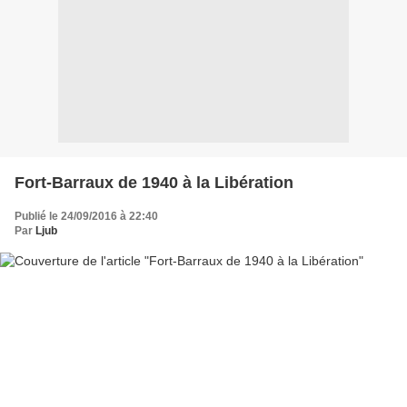
Fort-Barraux de 1940 à la Libération
Publié le 24/09/2016 à 22:40
Par
Ljub