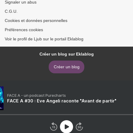
Signaler un abus
C.G.U.
Cookies et données personnelles
Préférences cookies
Voir le profil de Ljub sur le portail Eklablog
Créer un blog sur Eklablog
Créer un blog
FACE A - un podcast Purecharts
FACE A #30 : Eve Angeli raconte "Avant de partir"