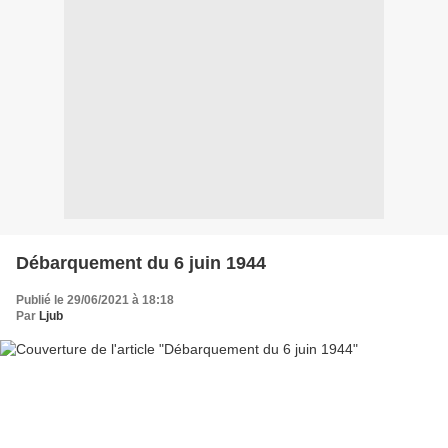
Débarquement du 6 juin 1944
Publié le 29/06/2021 à 18:18
Par
Ljub