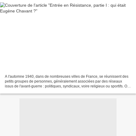
A l'automne 1940, dans de nombreuses villes de France, se réunissent des
petits groupes de personnes, généralement associées par des réseaux
issus de l'avant-guerre : politiques, syndicaux, voire religieux ou sportifs. On
y discute de questions simples...