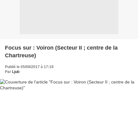
Focus sur : Voiron (Secteur II ; centre de la
Chartreuse)
Publié le 05/08/2017 à 17:18
Par
Ljub