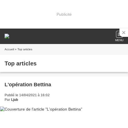
Publicité
MENU
Accueil
» Top articles
Top articles
L'opération Bettina
Publié le 14/04/2021 à 16:02
Par
Ljub