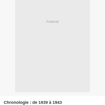
Publicité
Chronologie : de 1939 à 1943