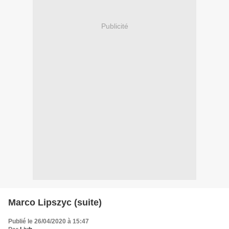
Publicité
Marco Lipszyc (suite)
Publié le 26/04/2020 à 15:47