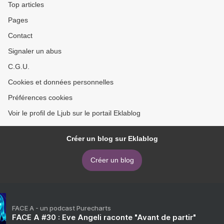
Top articles
Pages
Contact
Signaler un abus
C.G.U.
Cookies et données personnelles
Préférences cookies
Voir le profil de Ljub sur le portail Eklablog
Créer un blog sur Eklablog
Créer un blog
FACE A - un podcast Purecharts
FACE A #30 : Eve Angeli raconte "Avant de partir"