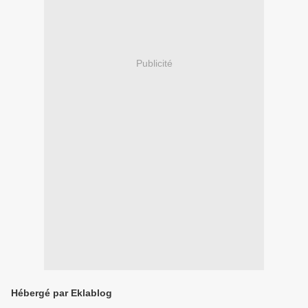
Publicité
Hébergé par Eklablog