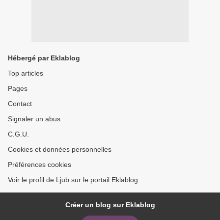
Hébergé par Eklablog
Top articles
Pages
Contact
Signaler un abus
C.G.U.
Cookies et données personnelles
Préférences cookies
Voir le profil de Ljub sur le portail Eklablog
Créer un blog sur Eklablog