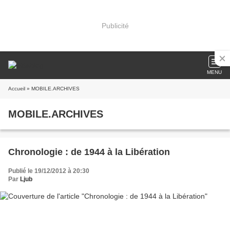
Publicité
MENU
Accueil
» MOBILE.ARCHIVES
MOBILE.ARCHIVES
Chronologie : de 1944 à la Libération
Publié le 19/12/2012 à 20:30
Par
Ljub