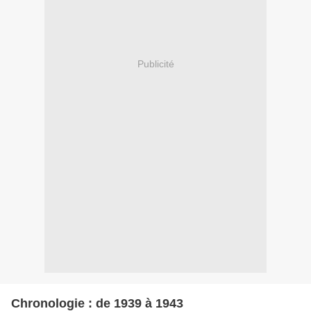
Publicité
Chronologie : de 1939 à 1943