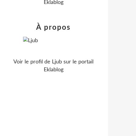
Eklablog
À propos
Voir le profil de
Ljub
sur le portail
Eklablog