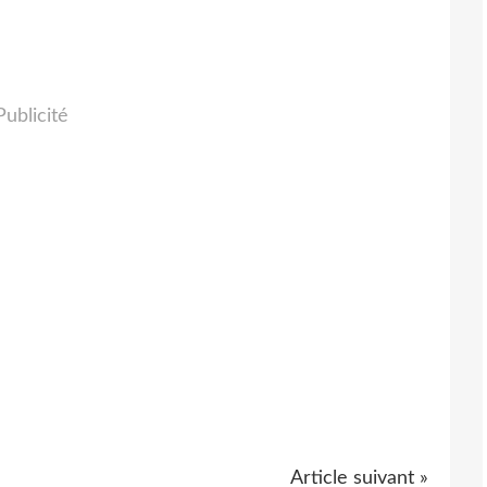
Publicité
Article suivant »