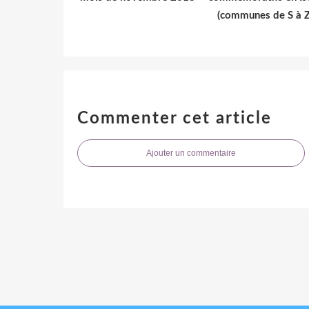
(communes de S à Z
Commenter cet article
Ajouter un commentaire