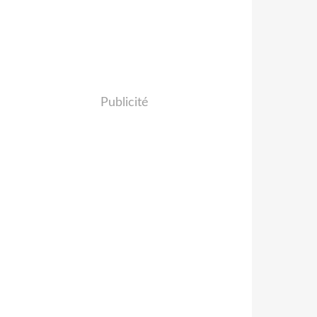
Publicité