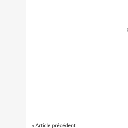
« Article précédent