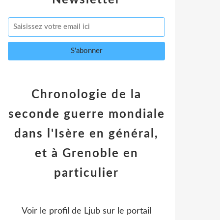
Newsletter
Chronologie de la
seconde guerre mondiale
dans l'Isère en général,
et à Grenoble en
particulier
Voir le profil de
Ljub
sur le portail