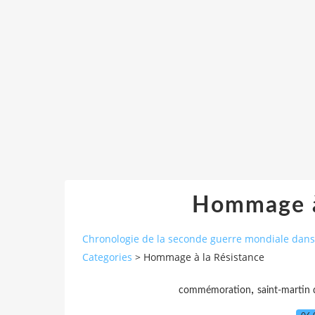
Hommage à
Chronologie de la seconde guerre mondiale dans l
Categories
>
Hommage à la Résistance
,
commémoration
saint-martin 