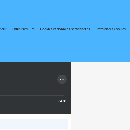
teur
Offre Premium
Cookies et données personnelles
Préférences cookies
-9:01