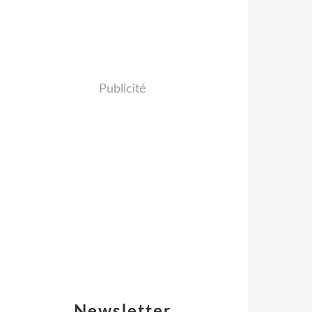
Publicité