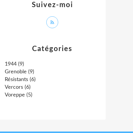
Suivez-moi
Catégories
1944
(9)
Grenoble
(9)
Résistants
(6)
Vercors
(6)
Voreppe
(5)