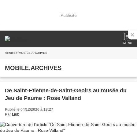
Publicité
MENU
Accueil
» MOBILE.ARCHIVES
MOBILE.ARCHIVES
De Saint-Etienne-de-Saint-Geoirs au musée du
Jeu de Paume : Rose Valland
Publié le 04/12/2020 à 18:27
Par
Ljub