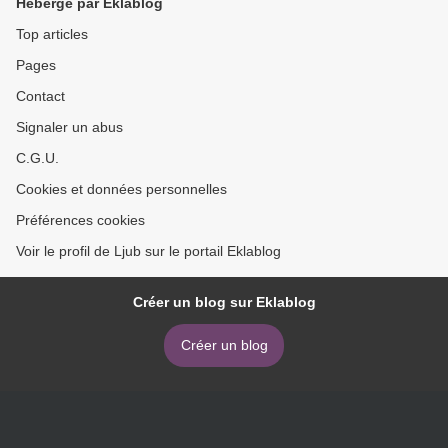
Hébergé par Eklablog
Top articles
Pages
Contact
Signaler un abus
C.G.U.
Cookies et données personnelles
Préférences cookies
Voir le profil de Ljub sur le portail Eklablog
Créer un blog sur Eklablog
Créer un blog