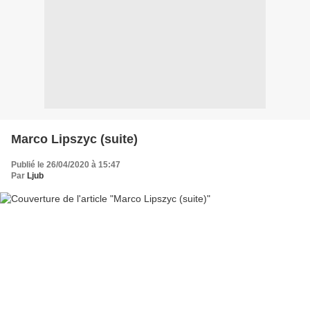
Marco Lipszyc (suite)
Publié le 26/04/2020 à 15:47
Par
Ljub