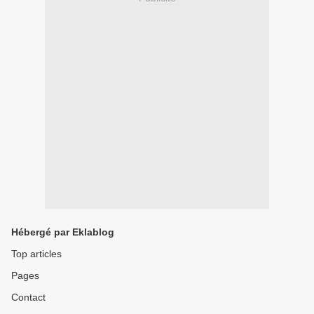
Hébergé par Eklablog
Top articles
Pages
Contact