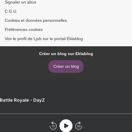
Signaler un abus
C.G.U.
Cookies et données personnelles
Préférences cookies
Voir le profil de Ljub sur le portail Eklablog
Créer un blog sur Eklablog
Créer un blog
 Battle Royale - DayZ