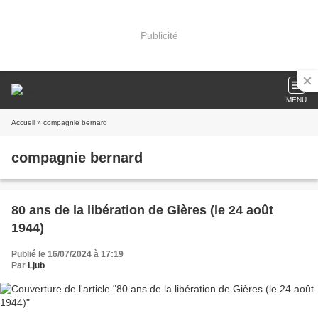
Publicité
MENU
Accueil
» compagnie bernard
compagnie bernard
80 ans de la libération de Gières (le 24 août
1944)
Publié le 16/07/2024 à 17:19
Par
Ljub