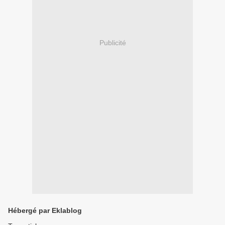
Publicité
Hébergé par Eklablog