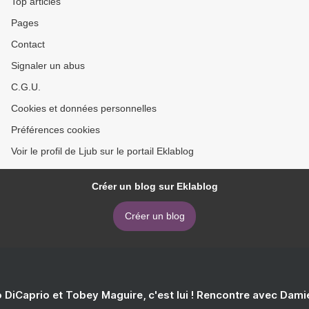
Top articles
Pages
Contact
Signaler un abus
C.G.U.
Cookies et données personnelles
Préférences cookies
Voir le profil de Ljub sur le portail Eklablog
Créer un blog sur Eklablog
Créer un blog
 DiCaprio et Tobey Maguire, c'est lui ! Rencontre avec Dam