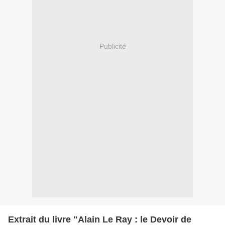
Publicité
Extrait du livre "Alain Le Ray : le Devoir de