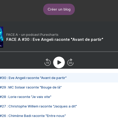
Créer un blog
FACE A - un podcast Purecharts
FACE A #30 : Eve Angeli raconte "Avant de partir"
#30 : Eve Angeli raconte "Avant de partir"
#29 : MC Solaar raconte "Bouge de là"
28 : Lorie raconte "Je vais vite"
#27 : Christophe Willem raconte "Jacques a dit"
#26 : Chimène Badi raconte "Entre nous"