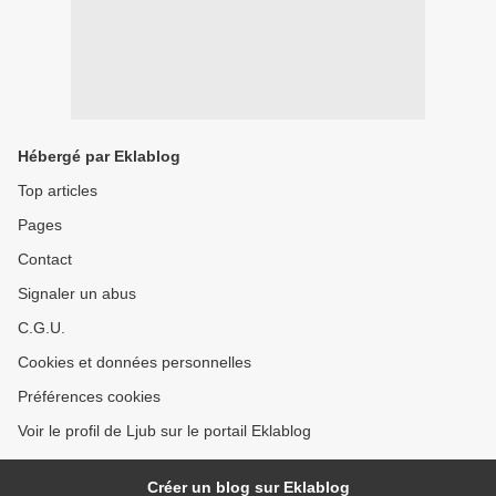
Hébergé par Eklablog
Top articles
Pages
Contact
Signaler un abus
C.G.U.
Cookies et données personnelles
Préférences cookies
Voir le profil de Ljub sur le portail Eklablog
Créer un blog sur Eklablog