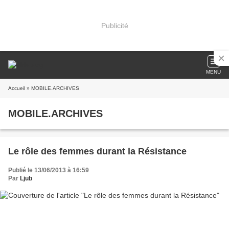
Publicité
MENU
Accueil
» MOBILE.ARCHIVES
MOBILE.ARCHIVES
Le rôle des femmes durant la Résistance
Publié le 13/06/2013 à 16:59
Par
Ljub