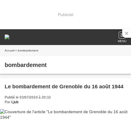
Publicité
MENU
Accueil
» bombardement
bombardement
Le bombardement de Grenoble du 16 août 1944
Publié le 03/07/2024 à 20:32
Par
Ljub