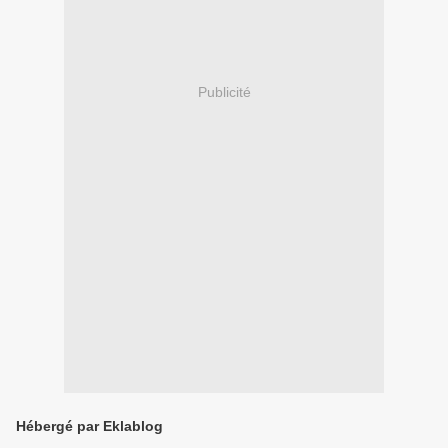
Publicité
Hébergé par Eklablog