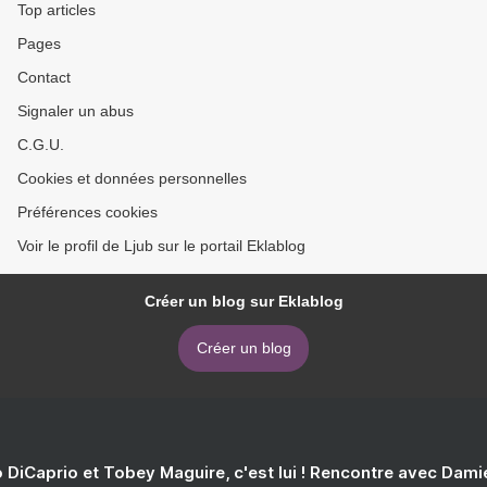
Top articles
Pages
Contact
Signaler un abus
C.G.U.
Cookies et données personnelles
Préférences cookies
Voir le profil de Ljub sur le portail Eklablog
Créer un blog sur Eklablog
Créer un blog
 DiCaprio et Tobey Maguire, c'est lui ! Rencontre avec Dam