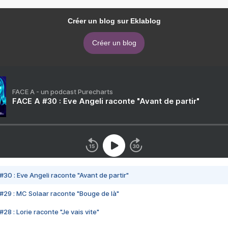
Créer un blog sur Eklablog
Créer un blog
FACE A - un podcast Purecharts
FACE A #30 : Eve Angeli raconte "Avant de partir"
#30 : Eve Angeli raconte "Avant de partir"
#29 : MC Solaar raconte "Bouge de là"
28 : Lorie raconte "Je vais vite"