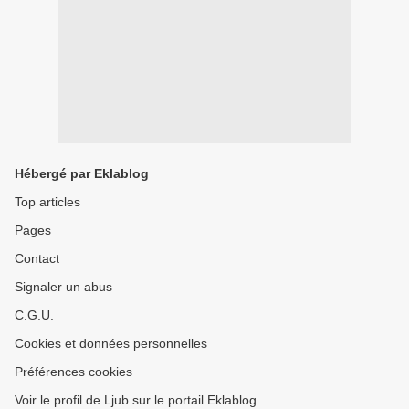
Hébergé par Eklablog
Top articles
Pages
Contact
Signaler un abus
C.G.U.
Cookies et données personnelles
Préférences cookies
Voir le profil de Ljub sur le portail Eklablog