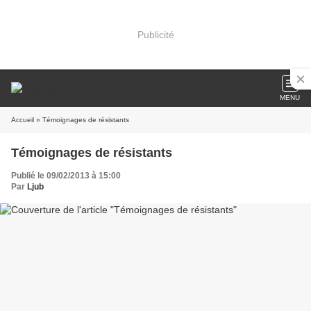
Publicité
MENU
Accueil
» Témoignages de résistants
Témoignages de résistants
Publié le 09/02/2013 à 15:00
Par
Ljub