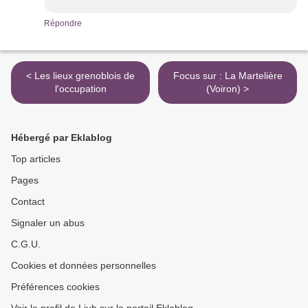
Répondre
< Les lieux grenoblois de
Focus sur : La Martelière
l'occupation
(Voiron) >
Hébergé par Eklablog
Top articles
Pages
Contact
Signaler un abus
C.G.U.
Cookies et données personnelles
Préférences cookies