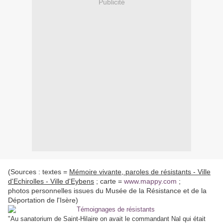
Publicité
(Sources : textes =
Mémoire vivante, paroles de résistants - Ville
d'Echirolles - Ville d'Eybens
; carte =
www.mappy.com
;
photos personnelles issues du Musée de la Résistance et de la
Déportation de l'Isère)
"Au sanatorium de Saint-Hilaire on avait le commandant Nal qui était