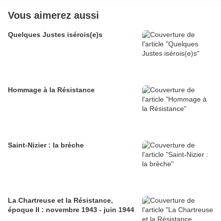
Vous aimerez aussi
Quelques Justes isérois(e)s
Hommage à la Résistance
Saint-Nizier : la brèche
La Chartreuse et la Résistance,
époque II : novembre 1943 - juin 1944