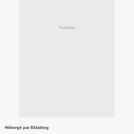
Publicité
Hébergé par Eklablog