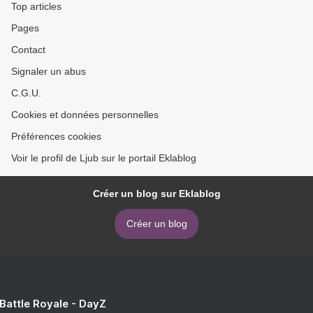
Top articles
Pages
Contact
Signaler un abus
C.G.U.
Cookies et données personnelles
Préférences cookies
Voir le profil de Ljub sur le portail Eklablog
Créer un blog sur Eklablog
Créer un blog
 Battle Royale - DayZ