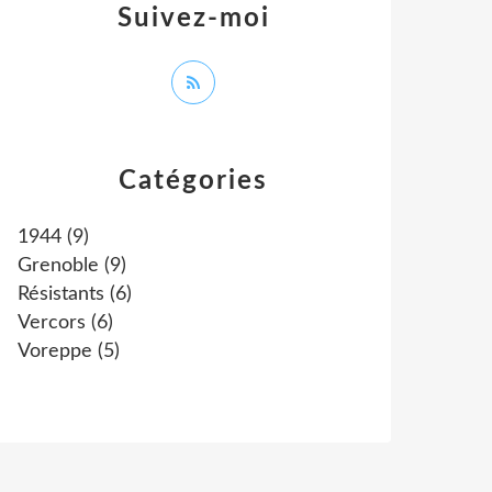
Suivez-moi
Catégories
1944
(9)
Grenoble
(9)
Résistants
(6)
Vercors
(6)
Voreppe
(5)