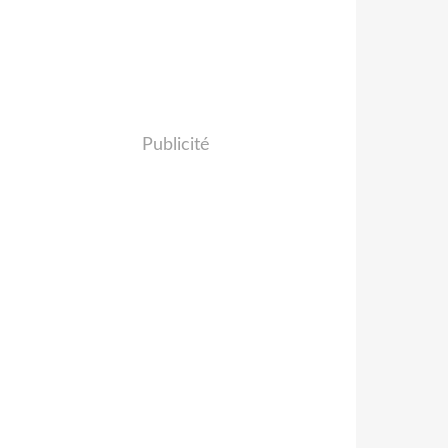
Publicité