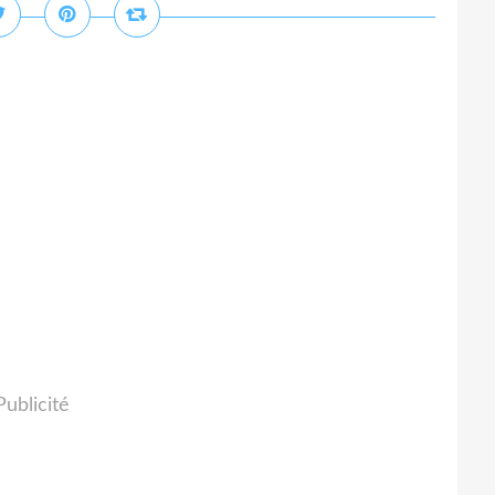
Publicité