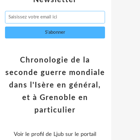
Newsletter
Chronologie de la
seconde guerre mondiale
dans l'Isère en général,
et à Grenoble en
particulier
Voir le profil de
Ljub
sur le portail