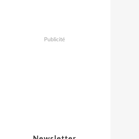
Publicité