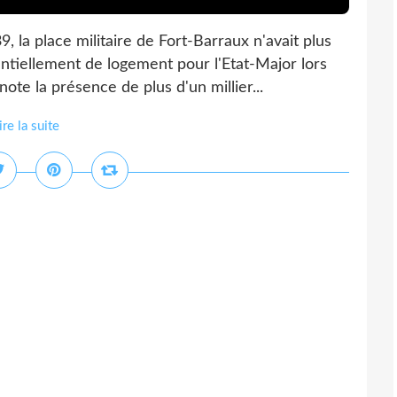
 la place militaire de Fort-Barraux n'avait plus
entiellement de logement pour l'Etat-Major lors
te la présence de plus d'un millier...
ire la suite