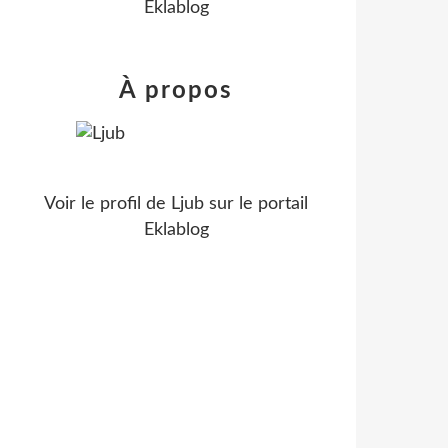
Eklablog
À propos
Voir le profil de
Ljub
sur le portail
Eklablog