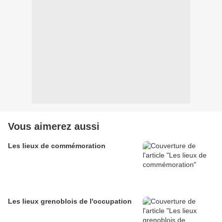
Vous aimerez aussi
Les lieux de commémoration
Les lieux grenoblois de l'occupation