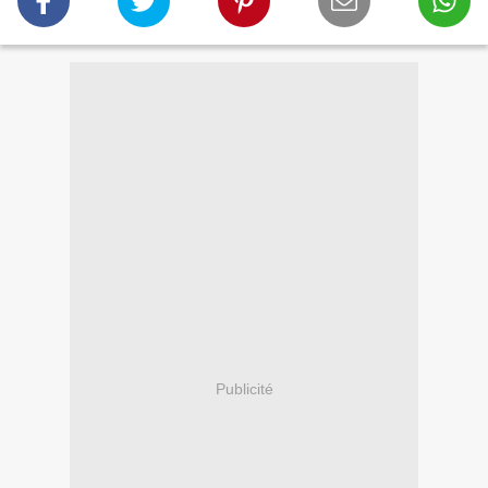
Publicité