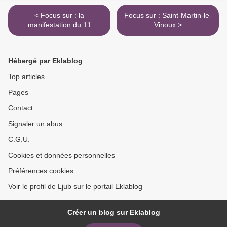
< Focus sur : la
Focus sur : Saint-Martin-le-
manifestation du 11
Vinoux >
novembre 1943 (II)
Hébergé par Eklablog
Top articles
Pages
Contact
Signaler un abus
C.G.U.
Cookies et données personnelles
Préférences cookies
Voir le profil de Ljub sur le portail Eklablog
Créer un blog sur Eklablog