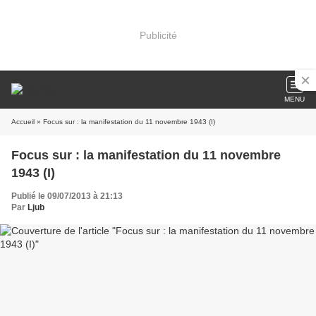
Publicité
MENU
Accueil
» Focus sur : la manifestation du 11 novembre 1943 (I)
Focus sur : la manifestation du 11 novembre
1943 (I)
Publié le 09/07/2013 à 21:13
Par
Ljub