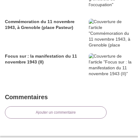
Commémoration du 11 novembre
1943, à Grenoble (place Pasteur)
Focus sur : la manifestation du 11
novembre 1943 (II)
Commentaires
Ajouter un commentaire