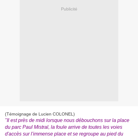
Publicité
(Témoignage de Lucien COLONEL)
"Il est près de midi lorsque nous débouchons sur la place
du parc Paul Mistral, la foule arrive de toutes les voies
d'accès sur l'immense place et se regroupe au pied du