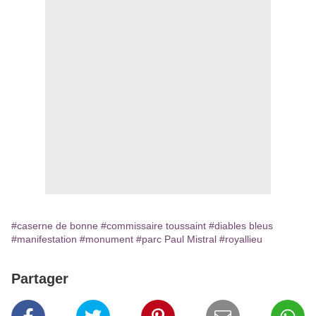
#caserne de bonne
#commissaire toussaint
#diables bleus
#manifestation
#monument
#parc Paul Mistral
#royallieu
Partager